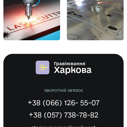
Гравіювання
Харкова
ЗВОРОТНІЙ ЗВ'ЯЗОК
+38 (066) 126- 55-07
+38 (057) 738-78-82