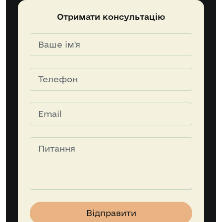
Отримати консультацію
Відправити