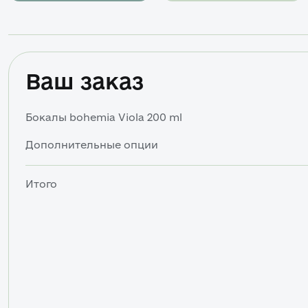
Ваш заказ
Бокалы bohemia Viola 200 ml
Дополнительные опции
Итого