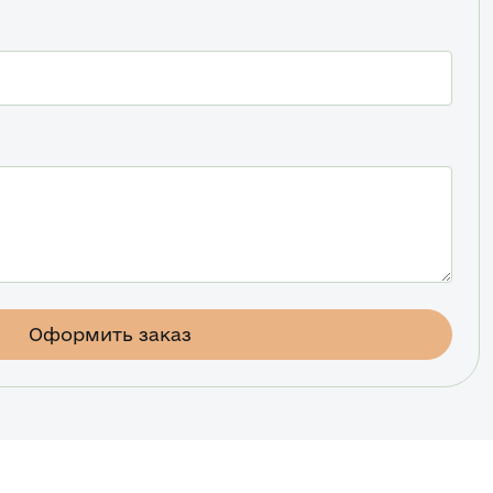
Оформить заказ