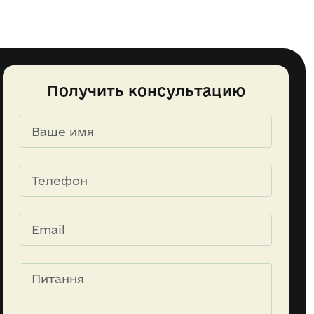
Получить консультацию