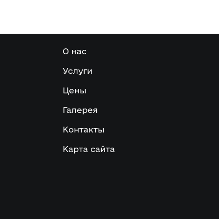
О нас
Услуги
Цены
Галерея
Контакты
Карта сайта