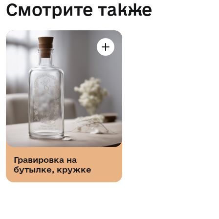
Смотрите также
Гравировка на
бутылке, кружке