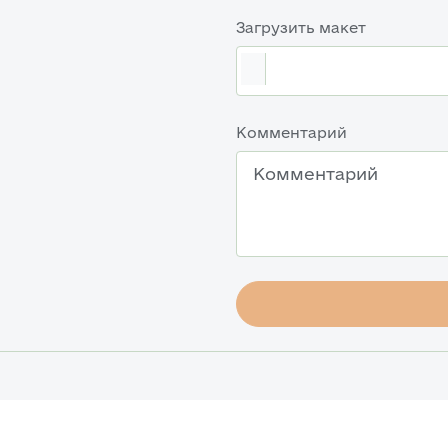
Загрузить макет
Комментарий