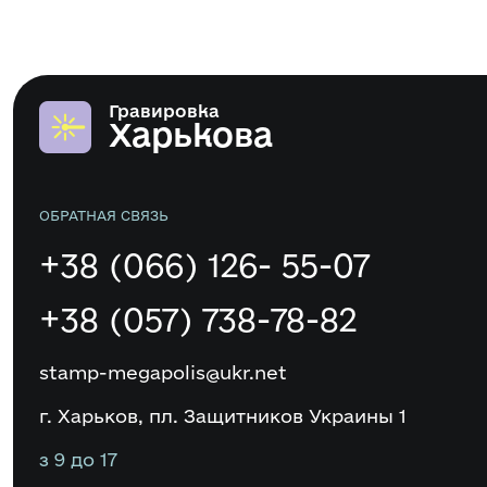
Гравировка
Харькова
ОБРАТНАЯ СВЯЗЬ
+38 (066) 126- 55-07
+38 (057) 738-78-82
stamp-megapolis@ukr.net
г. Харьков, пл. Защитников Украины 1
з 9 до 17