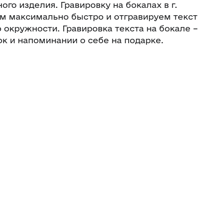
ого изделия. Гравировку на бокалах в г.
м максимально быстро и отгравируем текст
о окружности. Гравировка текста на бокале –
к и напоминании о себе на подарке.