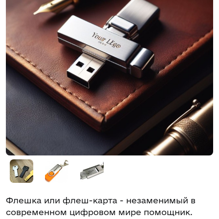
Флешка или флеш-карта - незаменимый в
современном цифровом мире помощник.