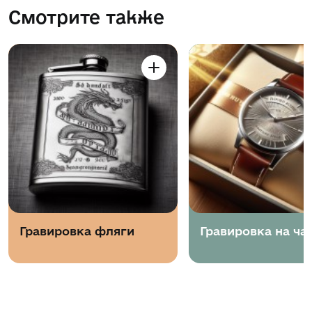
Смотрите также
Гравировка фляги
Гравировка на ча