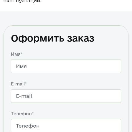
эксплуатации.
Оформить заказ
Имя
*
E-mail
*
Телефон
*