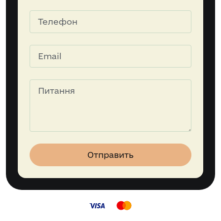
Отправить