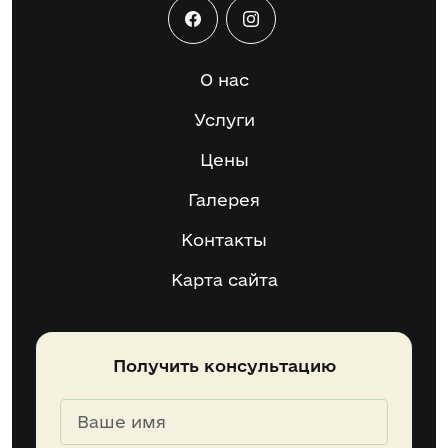
О нас
Услуги
Цены
Галерея
Контакты
Карта сайта
Получить консультацию