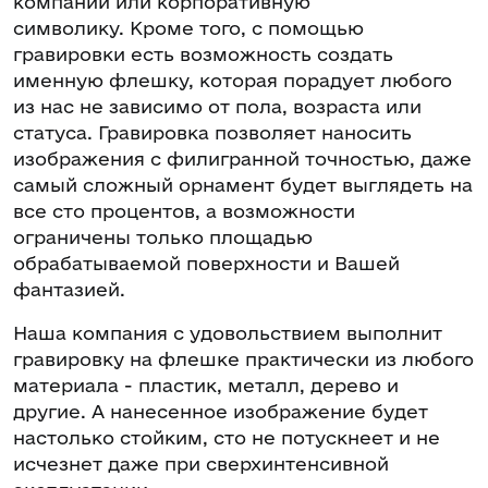
компании или корпоративную
символику. Кроме того, с помощью
гравировки есть возможность создать
именную флешку, которая порадует любого
из нас не зависимо от пола, возраста или
статуса. Гравировка позволяет наносить
изображения с филигранной точностью, даже
самый сложный орнамент будет выглядеть на
все сто процентов, а возможности
ограничены только площадью
обрабатываемой поверхности и Вашей
фантазией.
Наша компания с удовольствием выполнит
гравировку на флешке практически из любого
материала - пластик, металл, дерево и
другие. А нанесенное изображение будет
настолько стойким, сто не потускнеет и не
исчезнет даже при сверхинтенсивной