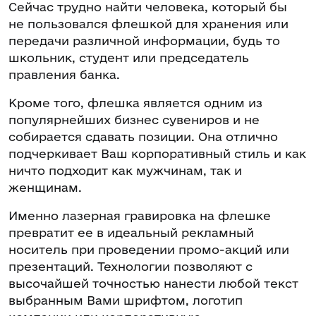
Сейчас трудно найти человека, который бы
не пользовался флешкой для хранения или
передачи различной информации, будь то
школьник, студент или председатель
правления банка.
Кроме того, флешка является одним из
популярнейших бизнес сувениров и не
собирается сдавать позиции. Она отлично
подчеркивает Ваш корпоративный стиль и как
ничто подходит как мужчинам, так и
женщинам.
Именно лазерная гравировка на флешке
превратит ее в идеальный рекламный
носитель при проведении промо-акций или
презентаций. Технологии позволяют с
высочайшей точностью нанести любой текст
выбранным Вами шрифтом, логотип