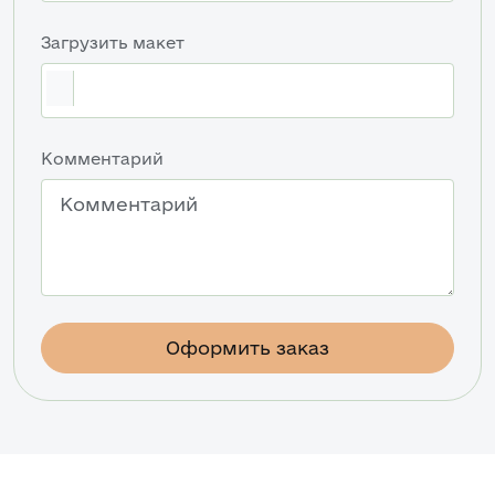
Загрузить макет
Комментарий
Оформить заказ