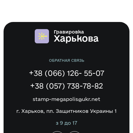
Гравировка
Харькова
ОБРАТНАЯ СВЯЗЬ
+38 (066) 126- 55-07
+38 (057) 738-78-82
stamp-megapolis@ukr.net
г. Харьков, пл. Защитников Украины 1
з 9 до 17